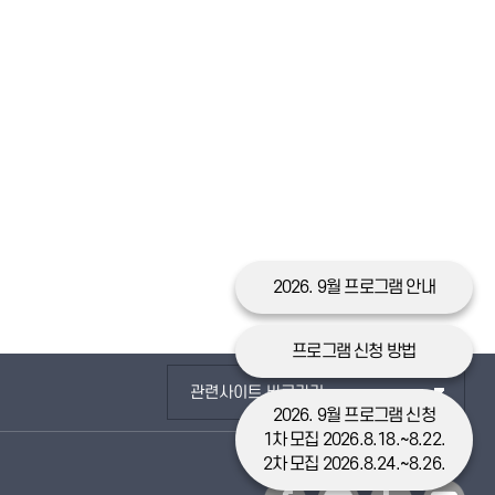
2026. 9월 프로그램 안내
프로그램 신청 방법
관련사이트 바로가기
2026. 9월 프로그램 신청
1차 모집 2026.8.18.~8.22.
2차 모집 2026.8.24.~8.26.