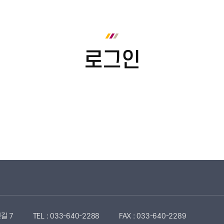
로그인
길 7
TEL : 033-640-2288
FAX : 033-640-2289